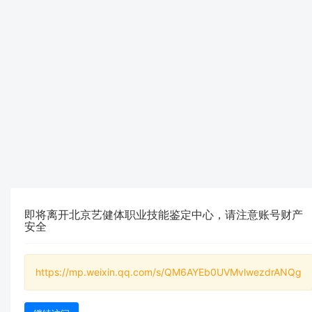
即将离开北京艺健体职业技能鉴定中心，请注意账号财产
安全
https://mp.weixin.qq.com/s/QM6AYEb0UVMvlwezdrANQg