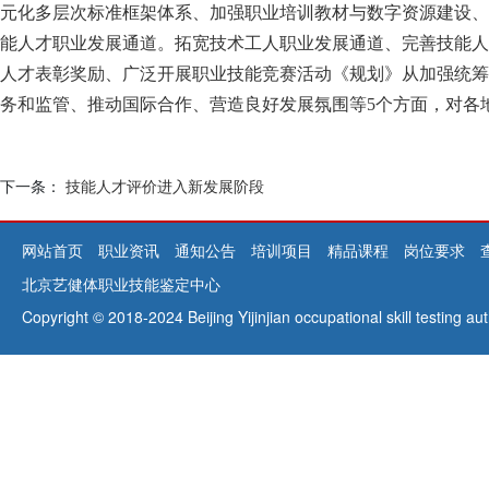
元化多层次标准框架体系、加强职业培训教材与数字资源建设、
能人才职业发展通道。拓宽技术工人职业发展通道、完善技能人
人才表彰奖励、广泛开展职业技能竞赛活动
《规划》从加强统筹
务和监管、推动国际合作、营造良好发展氛围等5个方面，对各
下一条：
技能人才评价进入新发展阶段
网站首页
职业资讯
通知公告
培训项目
精品课程
岗位要求
北京艺健体职业技能鉴定中心
Copyright © 2018-2024 Beijing Yijinjian occupational skill testing 