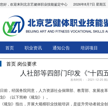
您好，欢迎来到北京艺健体职业技能鉴定中心
2026年8月7日 星期五
首页
职业资讯
通知公告
培训项目
首页
岗位要求
人社部等四部门印发《“十四
发布时间：：2021-12-25 阅
日前，经国务院同意，人力资源社会保障部、教育部、发展改革
划》（以下简称《规划》）。
《规划》指出，开展大规模职业技能培训，是提升劳动者就业创