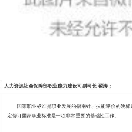
人力资源社会保障部职业能力建设司副司长 翟涛：
国家职业标准是职业发展的指南针、技能评价的硬标
定修订国家职业标准是一项非常重要的基础性工作。