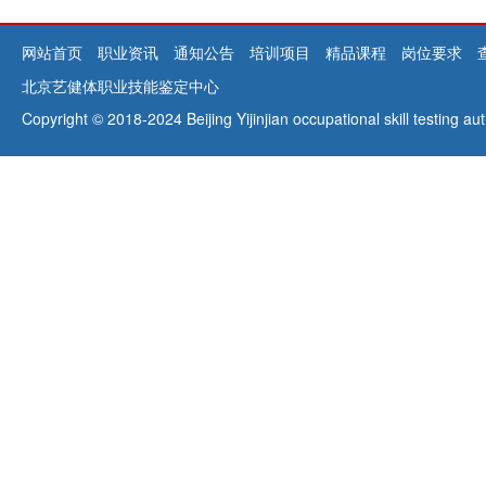
网站首页
职业资讯
通知公告
培训项目
精品课程
岗位要求
北京艺健体职业技能鉴定中心
Copyright © 2018-2024 Beijing Yijinjian occupational skill testing 