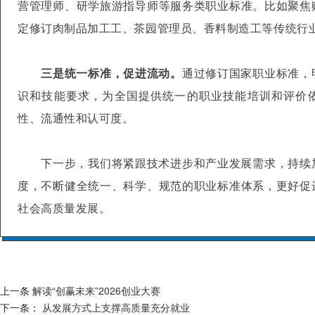
营管理师、研学旅游指导师等服务类职业标准。比如聚焦
定修订肉制品加工工、茶园管理员、香料制造工等传统行
三是统一标准，促进流动。
通过修订国家职业标准，
识和技能要求，为全国提供统一的职业技能培训和评价
性、流通性和认可度。
下一步，我们将紧跟技术进步和产业发展需求，持续
度，不断健全统一、科学、规范的职业标准体系，更好促
社会高质量发展。
上一条
解读“创赢未来”2026创业大赛
下一条：
从发展方式上支撑高质量充分就业