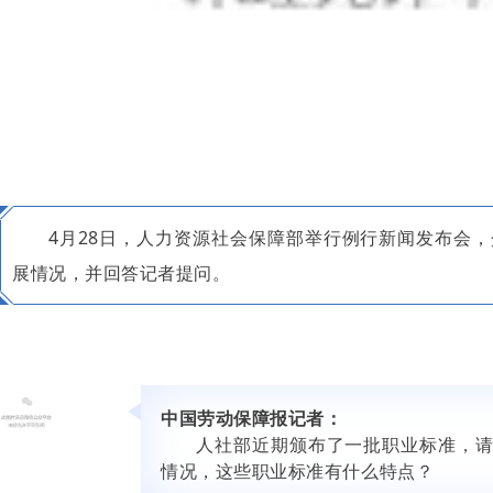
4月28日，人力资源社会保障部举行例行新闻发布会，介
展情况，并回答记者提问。
中国劳动保障报记者：
人社部近期颁布了一批职业标准，
情况，这些职业标准有什么特点？