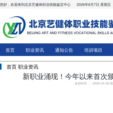
您好，欢迎来到北京艺健体职业技能鉴定中心
2026年8月7日 星期五
首页
职业资讯
通知公告
培训项目
首页
职业资讯
新职业涌现！今年以来首次颁
发布时间：：2026-04-28 