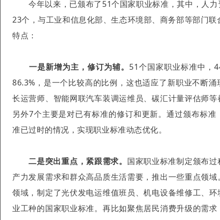
今年以来，已颁布了51个国家职业标准，其中，人力
23个，与工业和信息化部、生态环境部、商务部等部门联
特点：
一是新增为主，修订为辅。
51个国家职业标准中，
86.3%，是一个比较高的比例，这也适应了新职业不断
长运营师、智能网联汽车装调运维员、碳汇计量评估师等
另外7个主要是对已有标准的修订和更新。通过颁布标准
准已过时的情况，实现职业标准动态优化。
二是突出重点，紧跟需求。
国家职业标准制定颁布过
产力发展需求和群众高品质生活需要，推出一些重点领域
领域，制定了光伏发电运维值班员、机电设备维修工、环
业工种的国家职业标准。再比如聚焦居民消费升级的需求