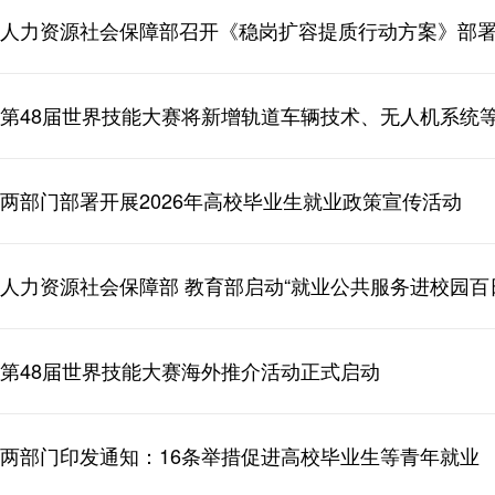
人力资源社会保障部召开《稳岗扩容提质行动方案》部
第48届世界技能大赛将新增轨道车辆技术、无人机系统等
两部门部署开展2026年高校毕业生就业政策宣传活动
人力资源社会保障部 教育部启动“就业公共服务进校园百
第48届世界技能大赛海外推介活动正式启动
两部门印发通知：16条举措促进高校毕业生等青年就业