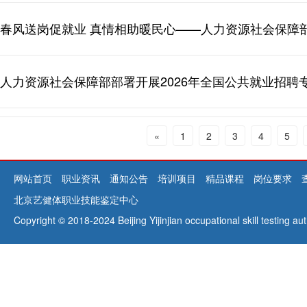
人力资源社会保障部部署开展2026年全国公共就业招聘
«
1
2
3
4
5
网站首页
职业资讯
通知公告
培训项目
精品课程
岗位要求
北京艺健体职业技能鉴定中心
Copyright © 2018-2024 Beijing Yijinjian occupational skill testing 