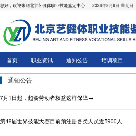
您好，欢迎来到北京艺健体职业技能鉴定中心
2026年8月9日 星期日
首页
职业资讯
通知公告
培训项目
通知公告
7月1日起，超龄劳动者权益这样保障→
第48届世界技能大赛目前预注册各类人员近5900人