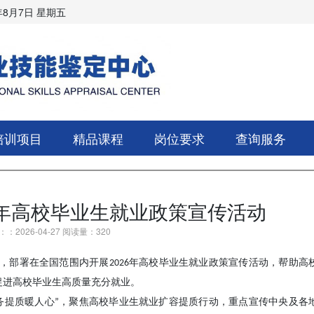
年8月7日 星期五
培训项目
精品课程
岗位要求
查询服务
6年高校毕业生就业政策宣传活动
：2026-04-27 阅读量：320
，部署在全国范围内开展2026年高校毕业生就业政策宣传活动，帮助高
促进高校毕业生高质量充分就业。
 服务提质暖人心”，聚焦高校毕业生就业扩容提质行动，重点宣传中央及各