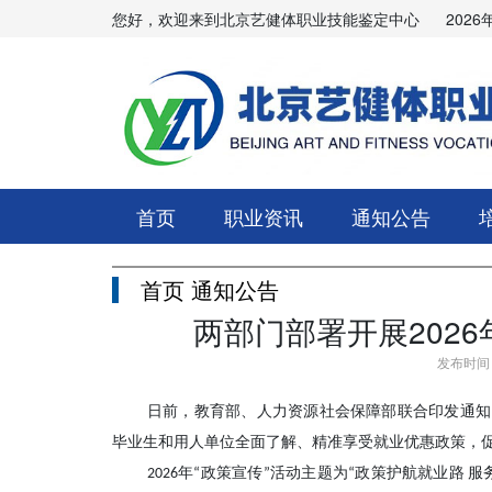
您好，欢迎来到北京艺健体职业技能鉴定中心
2026
首页
职业资讯
通知公告
首页
通知公告
两部门部署开展202
发布时间：
日前，教育部、人力资源社会保障部联合印发通知
毕业生和用人单位全面了解、精准享受就业优惠政策，
2026年“政策宣传”活动主题为“政策护航就业路